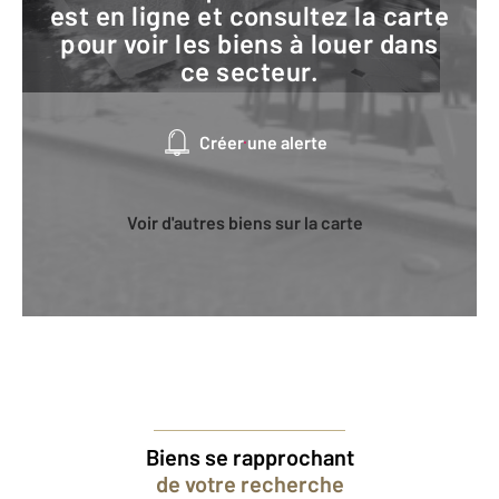
est en ligne et consultez la carte
pour voir les biens à louer dans
ce secteur.
Créer une alerte
Voir d'autres biens sur la carte
Biens se rapprochant
de votre recherche