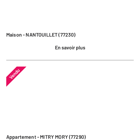
Maison - NANTOUILLET (77230)
En savoir plus
Vendu
Appartement - MITRY MORY (77290)