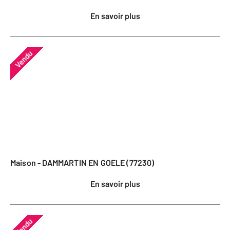
En savoir plus
Vendu
Maison - DAMMARTIN EN GOELE (77230)
En savoir plus
Vendu