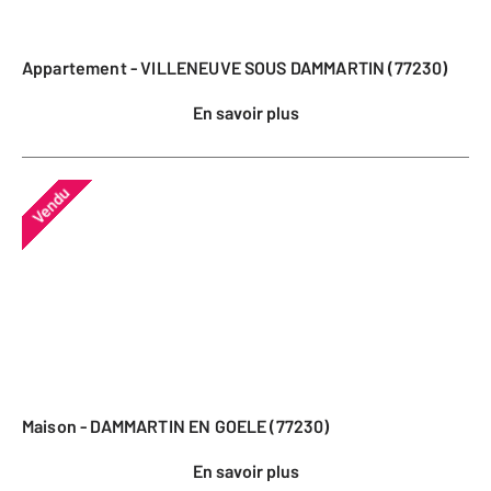
Appartement - VILLENEUVE SOUS DAMMARTIN (77230)
En savoir plus
Vendu
Maison - DAMMARTIN EN GOELE (77230)
En savoir plus