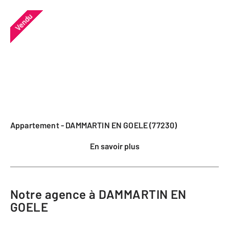
Vendu
Appartement - DAMMARTIN EN GOELE (77230)
En savoir plus
Notre agence à DAMMARTIN EN
GOELE