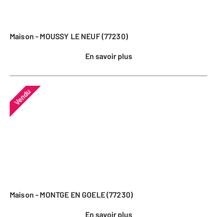
Maison - MOUSSY LE NEUF (77230)
En savoir plus
Vendu
Maison - MONTGE EN GOELE (77230)
En savoir plus