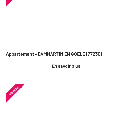
Appartement - DAMMARTIN EN GOELE (77230)
En savoir plus
Vendu