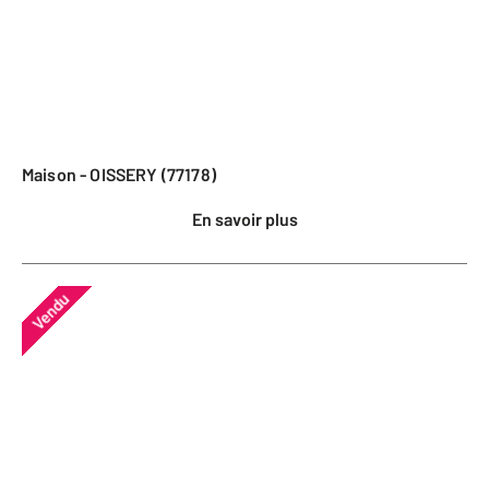
Maison - OISSERY (77178)
En savoir plus
Vendu