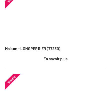
Maison - LONGPERRIER (77230)
En savoir plus
Vendu