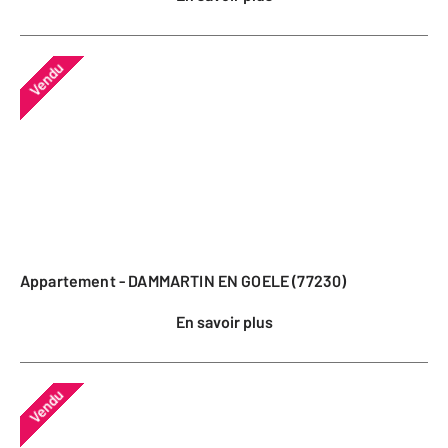
Vendu
Appartement - DAMMARTIN EN GOELE (77230)
En savoir plus
Vendu