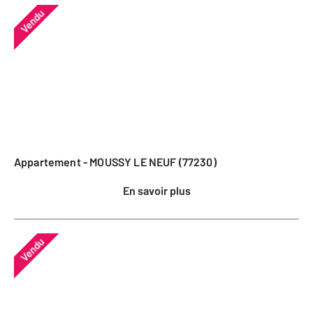
Vendu
Appartement - MOUSSY LE NEUF (77230)
En savoir plus
Vendu