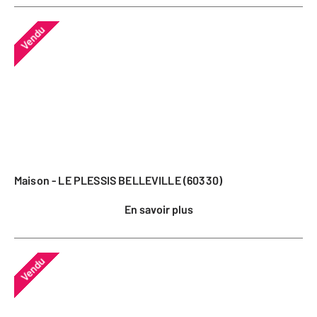
Vendu
Maison - LE PLESSIS BELLEVILLE (60330)
En savoir plus
Vendu