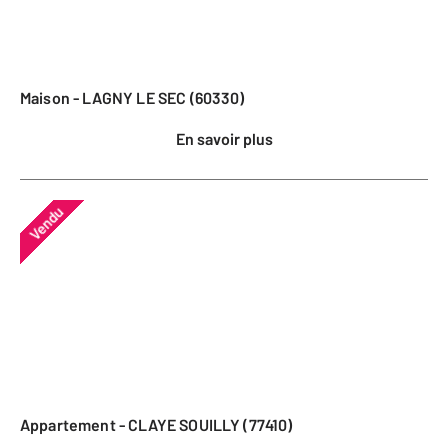
Maison - LAGNY LE SEC (60330)
En savoir plus
Vendu
Appartement - CLAYE SOUILLY (77410)