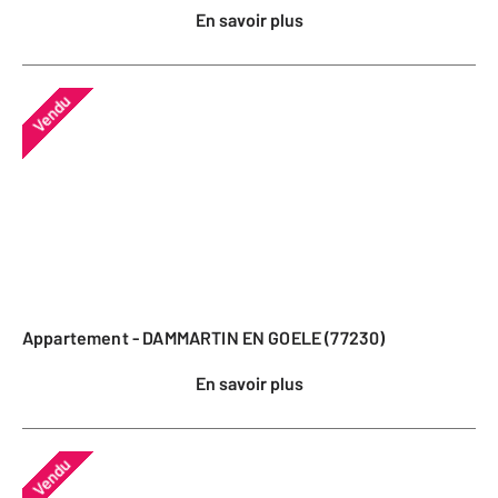
En savoir plus
Vendu
Appartement - DAMMARTIN EN GOELE (77230)
En savoir plus
Vendu