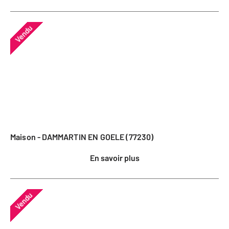
Vendu
Maison - DAMMARTIN EN GOELE (77230)
En savoir plus
Vendu