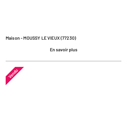
Maison - MOUSSY LE VIEUX (77230)
En savoir plus
Vendu