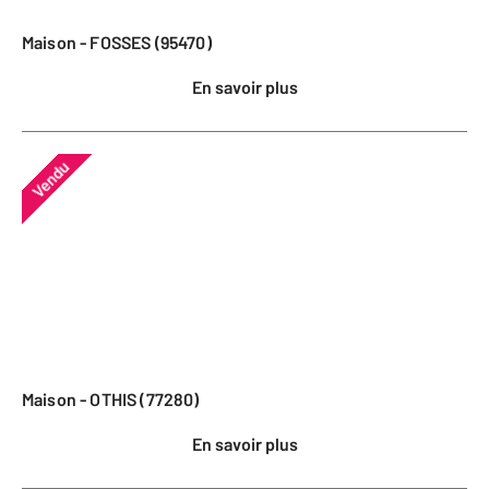
Maison - FOSSES (95470)
En savoir plus
Vendu
Maison - OTHIS (77280)
En savoir plus