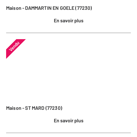
Maison - DAMMARTIN EN GOELE (77230)
En savoir plus
Vendu
Maison - ST MARD (77230)
En savoir plus