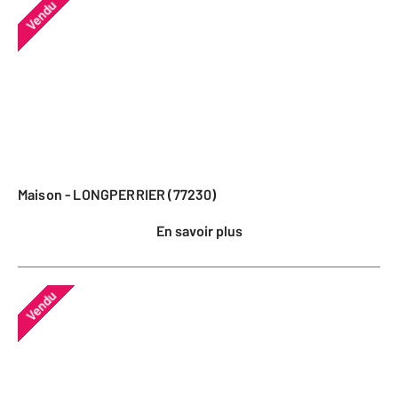
Vendu
Maison - LONGPERRIER (77230)
En savoir plus
Vendu