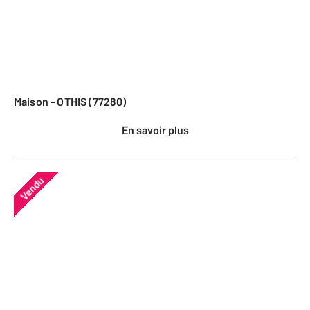
Maison - OTHIS (77280)
En savoir plus
Vendu