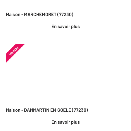
Maison - MARCHEMORET (77230)
En savoir plus
Vendu
Maison - DAMMARTIN EN GOELE (77230)
En savoir plus