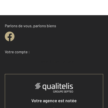
Parlons de vous, parlons biens
Votre compte :
Accéder à mon compte
Votre agence est notée