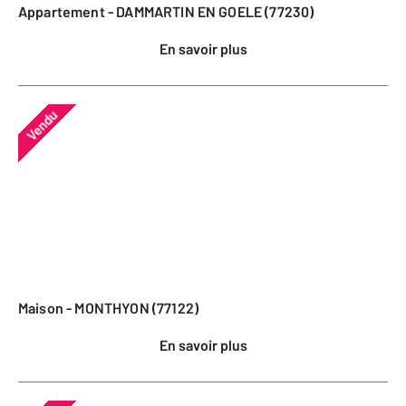
Appartement - DAMMARTIN EN GOELE (77230)
En savoir plus
Vendu
Maison - MONTHYON (77122)
En savoir plus