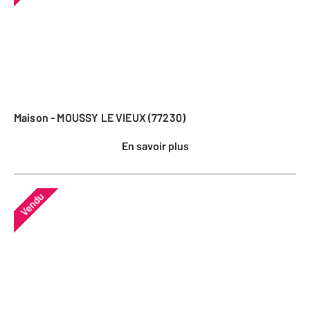
Maison - MOUSSY LE VIEUX (77230)
En savoir plus
Vendu