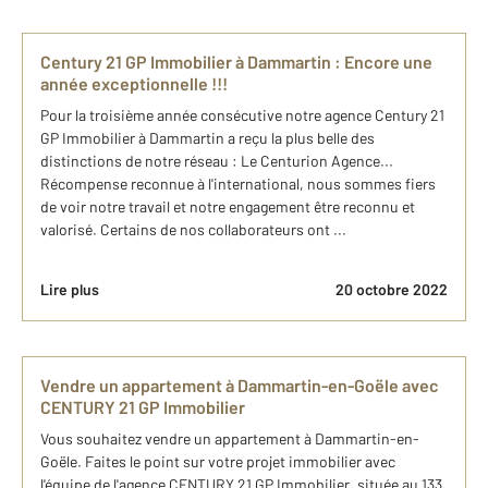
Century 21 GP Immobilier à Dammartin : Encore une
année exceptionnelle !!!
Pour la troisième année consécutive notre agence Century 21
GP Immobilier à Dammartin a reçu la plus belle des
distinctions de notre réseau : Le Centurion Agence...
Récompense reconnue à l'international, nous sommes fiers
de voir notre travail et notre engagement être reconnu et
valorisé. Certains de nos collaborateurs ont ...
Lire plus
20 octobre 2022
Vendre un appartement à Dammartin-en-Goële avec
CENTURY 21 GP Immobilier
Vous souhaitez vendre un appartement à Dammartin-en-
Goële. Faites le point sur votre projet immobilier avec
l'équipe de l'agence CENTURY 21 GP Immobilier, située au 133