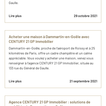
Gaulle.
Lire plus
29 octobre 2021
Acheter une maison à Dammartin-en-Goële avec
CENTURY 21 GP Immobilier
Dammartin-en-Goële, proche de l'aéroport de Roissy et à 25
kilomètres de Paris, offre un cadre champêtre et un calme
appréciable. Vous voulez y acheter une maison, venez vous
renseigner à l'agence CENTURY 21 GP Immobilier, située au
133 rue du Général de Gaulle.
Lire plus
21 septembre 2021
Agence CENTURY 21 GP Immobilier : solutions de