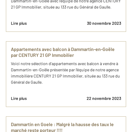
Dammartin-en-Goële avec l'équipe de notre agence CENTURY
21 GP Immobilier, située au 133 rue du Général de Gaulle.
Lire plus
30 novembre 2023
Appartements avec balcon à Dammartin-en-Goële
par CENTURY 21​ GP Immobilier
Voici notre sélection d'appartements avec balcon à vendre à
Dammartin-en-Goële présentée par l'équipe de notre agence
immobilière CENTURY 21​ GP Immobilier, située au 133 rue du
Général de Gaulle.
Lire plus
22 novembre 2023
Dammartin en Goele : Malgré la hausse des taux le
marché reste porteur !!!!