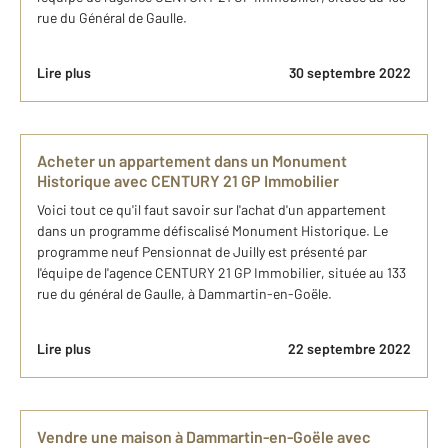
rue du Général de Gaulle.
Lire plus
30 septembre 2022
Acheter un appartement dans un Monument
Historique avec CENTURY 21 GP Immobilier
Voici tout ce qu'il faut savoir sur l'achat d'un appartement
dans un programme défiscalisé Monument Historique. Le
programme neuf Pensionnat de Juilly est présenté par
l'équipe de l'agence CENTURY 21 GP Immobilier, située au 133
rue du général de Gaulle, à Dammartin-en-Goële.
Lire plus
22 septembre 2022
Vendre une maison à Dammartin-en-Goële avec