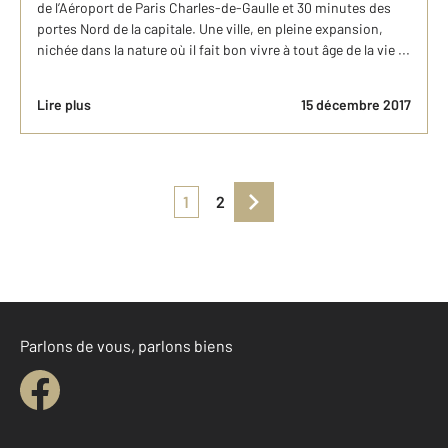
de l’Aéroport de Paris Charles-de-Gaulle et 30 minutes des
portes Nord de la capitale. Une ville, en pleine expansion,
nichée dans la nature où il fait bon vivre à tout âge de la vie ...
Lire plus
15 décembre 2017
1
2
Parlons de vous, parlons biens