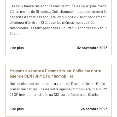
Les taux bancaires sont passés de moins de 1% à quasiment
5% en moins de 18 mois... Cette hausse impacte fortement la
capacité d'achat des acquéreurs qui ont vu leur financement
diminuer d'environ 10 % pour les mêmes mensualités.
Néanmoins, les taux proposés aujourd'hui sont des taux tout
à fait ...
Lire plus
02 novembre 2023
Maisons à vendre à Dammartin-en-Goële par notre
agence CENTURY 21​ GP Immobilier
Notre sélection de maisons à vendre à Dammartin-en-Goële
présentée par l'équipe de notre agence immobilière CENTURY
21​ GP Immobilier, située au 133 rue du Général de Gaulle.
Lire plus
24 octobre 2023