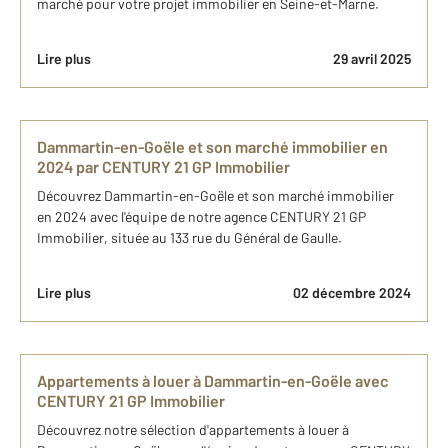
marché pour votre projet immobilier en Seine-et-Marne.
Lire plus
29 avril 2025
Dammartin-en-Goële et son marché immobilier en
2024 par CENTURY 21 GP Immobilier
Découvrez Dammartin-en-Goële et son marché immobilier
en 2024 avec l'équipe de notre agence CENTURY 21 GP
Immobilier, située au 133 rue du Général de Gaulle.
Lire plus
02 décembre 2024
Appartements à louer à Dammartin-en-Goële avec
CENTURY 21 GP Immobilier
Découvrez notre sélection d'appartements à louer à