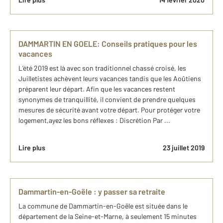
DAMMARTIN EN GOELE: Conseils pratiques pour les
vacances
L’été 2019 est là avec son traditionnel chassé croisé, les
Juilletistes achèvent leurs vacances tandis que les Aoûtiens
préparent leur départ. Afin que les vacances restent
synonymes de tranquillité, il convient de prendre quelques
mesures de sécurité avant votre départ. Pour protéger votre
logement,ayez les bons réflexes : Discrétion Par ...
Lire plus
23 juillet 2019
Dammartin-en-Goële : y passer sa retraite
La commune de Dammartin-en-Goële est située dans le
département de la Seine-et-Marne, à seulement 15 minutes