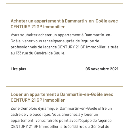
Acheter un appartement à Dammartin-en-Goële avec
CENTURY 21 GP Immobilier
Vous souhaitez acheter un appartement à Dammartin-en-
Goële, venez vous renseigner auprès de l'équipe de
professionnels de l'agence CENTURY 21 GP Immobilier, située
au 133 rue du Général de Gaulle.
Lire plus
05 novembre 2021
Louer un appartement à Dammartin-en-Goële avec
CENTURY 21 GP Immobilier
Zone d'emplois dynamique, Dammartin-en-Goële offre un
cadre de vie bucolique. Vous cherchez à y louer un
appartement, venez faire le point avec l'équipe de l'agence
CENTURY 21 GP Immobilier, située 133 rue du Général de