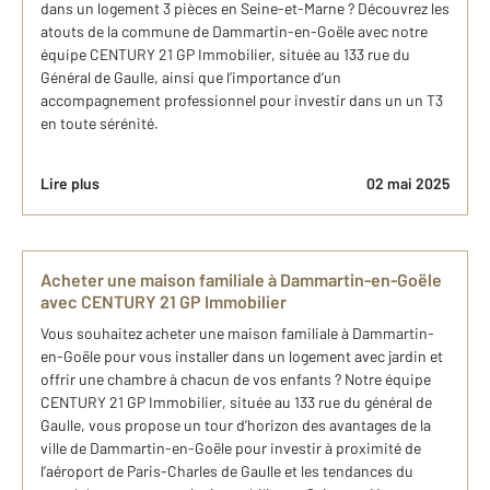
dans un logement 3 pièces en Seine-et-Marne ? Découvrez les
atouts de la commune de Dammartin-en-Goële avec notre
équipe CENTURY 21 GP Immobilier, située au 133 rue du
Général de Gaulle, ainsi que l’importance d’un
accompagnement professionnel pour investir dans un un T3
en toute sérénité.
Lire plus
02 mai 2025
Acheter une maison familiale à Dammartin-en-Goële
avec CENTURY 21 GP Immobilier
Vous souhaitez acheter une maison familiale à Dammartin-
en-Goële pour vous installer dans un logement avec jardin et
offrir une chambre à chacun de vos enfants ? Notre équipe
CENTURY 21 GP Immobilier, située au 133 rue du général de
Gaulle, vous propose un tour d’horizon des avantages de la
ville de Dammartin-en-Goële pour investir à proximité de
l’aéroport de Paris-Charles de Gaulle et les tendances du