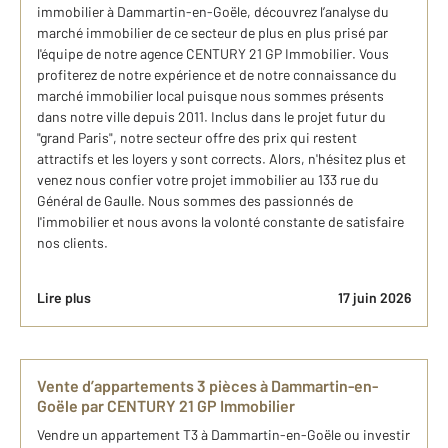
immobilier à Dammartin-en-Goële, découvrez ​l’analyse du
marché​ immobilier de ce secteur de plus en plus prisé par
l'équipe de notre agence CENTURY 21 GP Immobilier. Vous
profiterez de notre expérience et de notre connaissance du
marché immobilier local puisque nous sommes présents
dans notre ville depuis 2011. Inclus dans le projet futur du
"grand Paris", notre secteur offre des prix qui restent
attractifs et les loyers y sont corrects. Alors, n'hésitez plus et
venez nous confier votre projet immobilier au 133 rue du
Général de Gaulle. Nous sommes des passionnés de
l'immobilier et nous avons la volonté constante de satisfaire
nos clients.
Lire plus
17 juin 2026
Vente d’appartements 3 pièces à Dammartin-en-
Goële par CENTURY 21 GP Immobilier
Vendre un appartement T3 à Dammartin-en-Goële ou investir