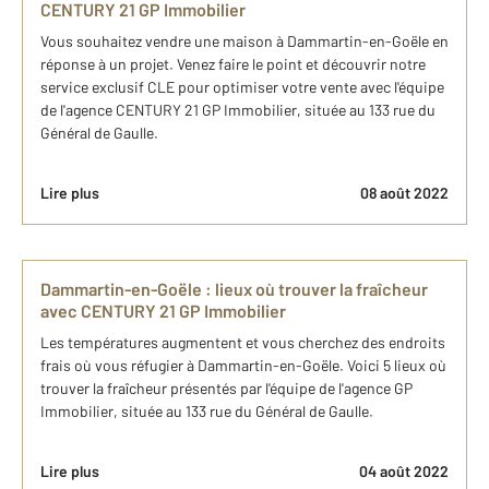
CENTURY 21 GP Immobilier
Vous souhaitez vendre une maison à Dammartin-en-Goële en
réponse à un projet. Venez faire le point et découvrir notre
service exclusif CLE pour optimiser votre vente avec l'équipe
de l'agence CENTURY 21 GP Immobilier, située au 133 rue du
Général de Gaulle.
Lire plus
08 août 2022
Dammartin-en-Goële : lieux où trouver la fraîcheur
avec CENTURY 21 GP Immobilier
Les températures augmentent et vous cherchez des endroits
frais où vous réfugier à Dammartin-en-Goële. Voici 5 lieux où
trouver la fraîcheur présentés par l'équipe de l'agence GP
Immobilier, située au 133 rue du Général de Gaulle.
Lire plus
04 août 2022