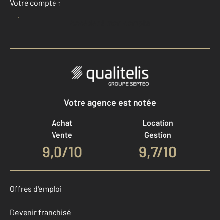
Votre compte :
Accéder à mon compte
Votre agence est notée
Achat
Location
Vente
Gestion
9,0
/
10
9,7/10
Offres d'emploi
Devenir franchisé