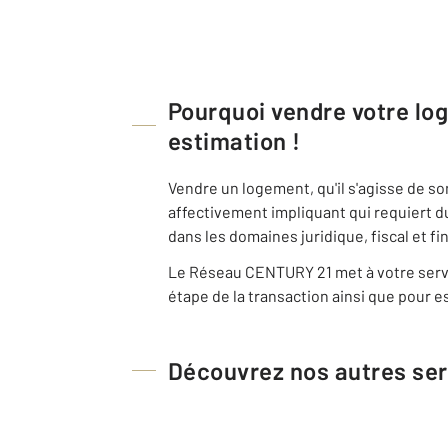
Pourquoi vendre votre l
estimation !
Vendre un logement, qu'il s'agisse de s
affectivement impliquant qui requiert d
dans les domaines juridique, fiscal et fi
Le Réseau CENTURY 21 met à votre servi
étape de la transaction ainsi que pour es
Découvrez nos autres ser