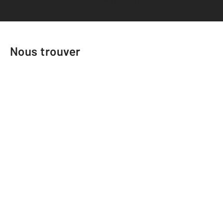
Nous trouver