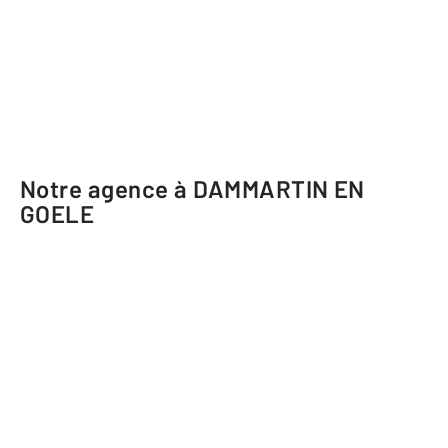
Notre agence à DAMMARTIN EN
GOELE