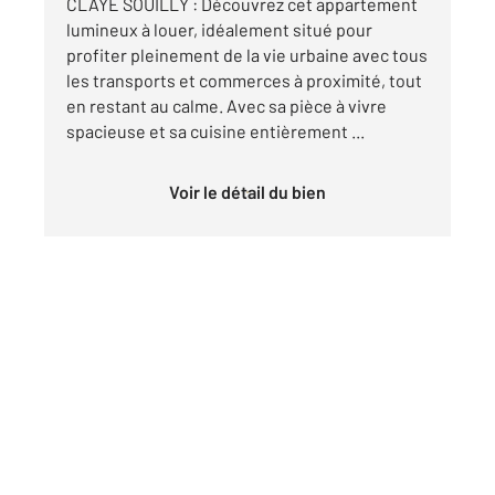
CLAYE SOUILLY : Découvrez cet appartement
lumineux à louer, idéalement situé pour
profiter pleinement de la vie urbaine avec tous
les transports et commerces à proximité, tout
en restant au calme. Avec sa pièce à vivre
spacieuse et sa cuisine entièrement ...
Voir le détail du bien