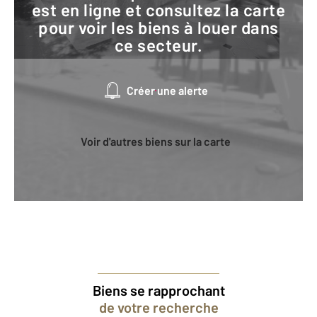
est en ligne et consultez la carte
pour voir les biens à louer dans
ce secteur.
Créer une alerte
Voir d'autres biens sur la carte
Biens se rapprochant
de votre recherche