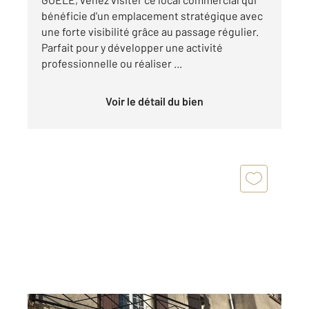
bénéficie d'un emplacement stratégique avec
une forte visibilité grâce au passage régulier.
Parfait pour y développer une activité
professionnelle ou réaliser ...
Voir le détail du bien