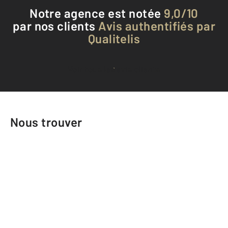
Notre agence est notée
9,0/10
par nos clients
Avis authentifiés par
Qualitelis
Voir tous les avis clients
Nous trouver