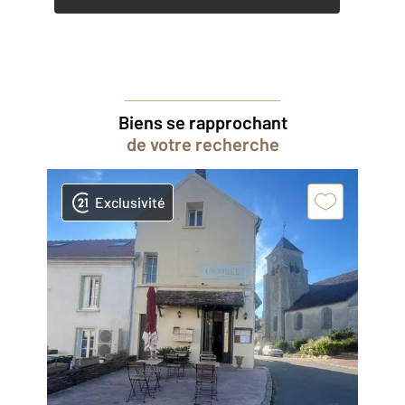
Biens se rapprochant
de votre recherche
Exclusivité