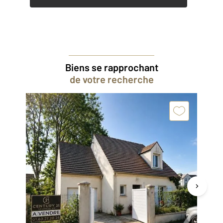
Biens se rapprochant
de votre recherche