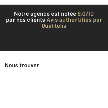
Notre agence est notée
9,0/10
par nos clients
Avis authentifiés par
Qualitelis
Voir tous les avis clients
Nous trouver