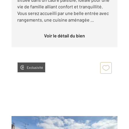
vie de famille alliant confort et tranquillité.
Vous serez accueilli par une belle entrée avec
rangements, une cuisine aménagée ...
Voir le détail du bien
Exclusivité
VINANTES 77
2