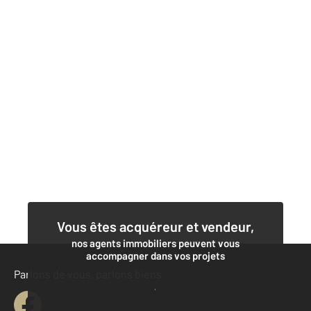
Vous êtes acquéreur et vendeur,
nos agents immobiliers peuvent vous
accompagner dans vos projets
Parlons de vous, parlons biens
Contacter l'agence