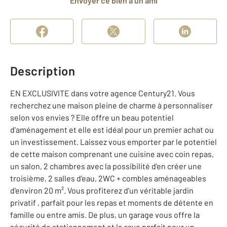
Envoyer ce bien à un ami
Description
EN EXCLUSIVITE dans votre agence Century21. Vous
recherchez une maison pleine de charme à personnaliser
selon vos envies ? Elle offre un beau potentiel
d'aménagement et elle est idéal pour un premier achat ou
un investissement. Laissez vous emporter par le potentiel
de cette maison comprenant une cuisine avec coin repas,
un salon, 2 chambres avec la possibilité d'en créer une
troisième, 2 salles d'eau, 2WC + combles aménageables
d'environ 20 m². Vous profiterez d'un véritable jardin
privatif , parfait pour les repas et moments de détente en
famille ou entre amis. De plus, un garage vous offre la
sécurité de stationnement et la cave parfait pour un