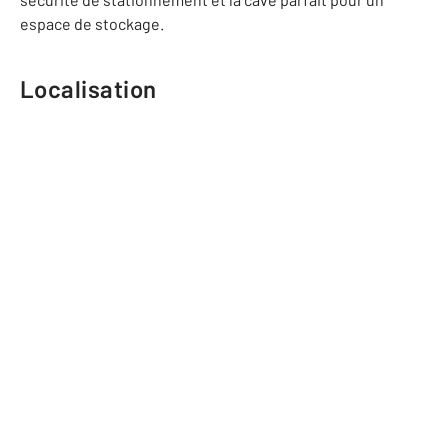
espace de stockage.
Localisation