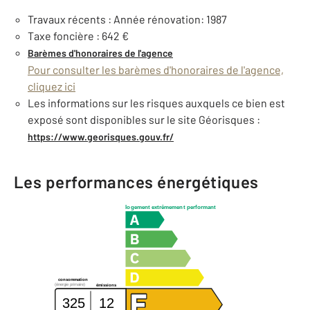
Travaux récents : Année rénovation: 1987
Taxe foncière : 642 €
Barèmes d'honoraires de l'agence
Pour consulter les barèmes d'honoraires de l'agence,
cliquez ici
Les informations sur les risques auxquels ce bien est
exposé sont disponibles sur le site Géorisques :
https://www.georisques.gouv.fr/
Les performances énergétiques
logement extrêmement performant
consommation
(énergie primaire)
émissions
325
12