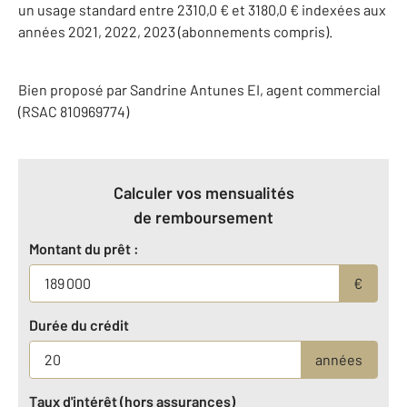
un usage standard entre 2310,0 € et 3180,0 € indexées aux
années 2021, 2022, 2023 (abonnements compris).
Bien proposé par
Sandrine
Antunes
EI
, agent commercial
(RSAC 810969774)
Calculer vos mensualités
de remboursement
Montant du prêt :
€
Durée du crédit
années
Taux d'intérêt (hors assurances)