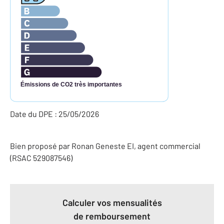
Émissions de CO2 très importantes
Date du DPE : 25/05/2026
Bien proposé par
Ronan
Geneste
EI
, agent commercial
(RSAC 529087546)
Calculer vos mensualités
de remboursement