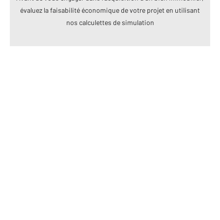
évaluez la faisabilité économique de votre projet en utilisant
nos calculettes de simulation