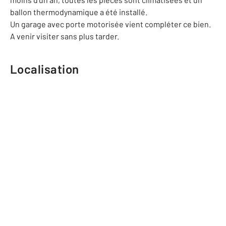
ballon thermodynamique a été installé.
Un garage avec porte motorisée vient compléter ce bien.
A venir visiter sans plus tarder.
Localisation