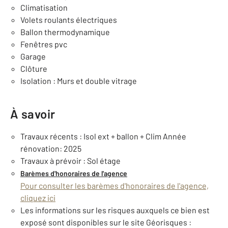
Climatisation
Volets roulants électriques
Ballon thermodynamique
Fenêtres pvc
Garage
Clôture
Isolation : Murs et double vitrage
À savoir
Travaux récents : Isol ext + ballon + Clim Année
rénovation: 2025
Travaux à prévoir : Sol étage
Barèmes d'honoraires de l'agence
Pour consulter les barèmes d'honoraires de l'agence,
cliquez ici
Les informations sur les risques auxquels ce bien est
exposé sont disponibles sur le site Géorisques :