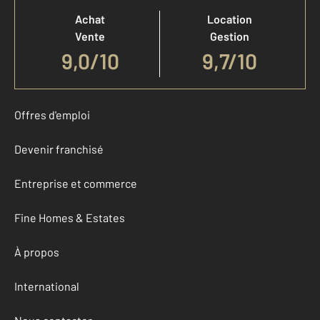
Achat
Location
Vente
Gestion
9,0
/
10
9,7/10
Offres d'emploi
Devenir franchisé
Entreprise et commerce
Fine Homes & Estates
À propos
International