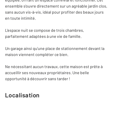
ensemble s'ouvre directement sur un agréable jardin clos,
sans aucun vis-à-vis, idéal pour profiter des beaux jours
en toute intimité.
L'espace nuit se compose de trois chambres,
parfaitement adaptées à une vie de famille.
Un garage ainsi qu'une place de stationnement devant la
maison viennent compléter ce bien.
Ne nécessitant aucun travaux, cette maison est prête à
accueillir ses nouveaux propriétaires. Une belle
opportunité à découvrir sans tarder !
Localisation