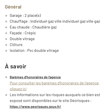
Général
Garage : 2 place(s)
Chauffage : Individuel gaz ville individuel gaz ville gaz
Eau chaude : Chaudière gaz
Façade : Crépis
Double vitrage
Clôture
Isolation : Pvc double vitrage
À savoir
Barèmes d'honoraires de l'agence
Pour consulter les barèmes d'honoraires de l'agence,
cliquez ici
Les informations sur les risques auxquels ce bien est
exposé sont disponibles sur le site Géorisques :
https://www.georisques.gouv.fr/