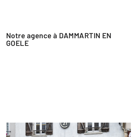
Notre agence à DAMMARTIN EN
GOELE
CENTURY 21 GP Immobilier