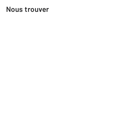
Nous trouver