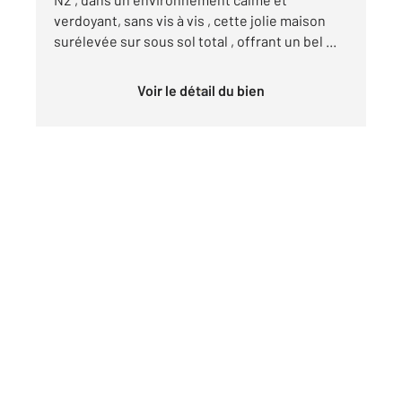
verdoyant, sans vis à vis , cette jolie maison
surélevée sur sous sol total , offrant un bel ...
Voir le détail du bien