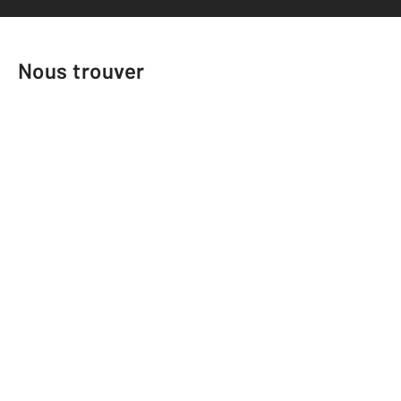
Nous trouver