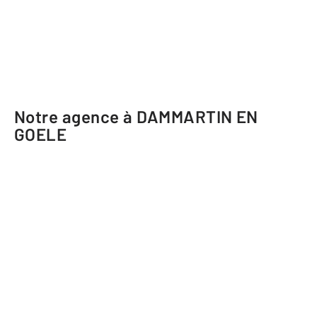
Notre agence à DAMMARTIN EN
GOELE