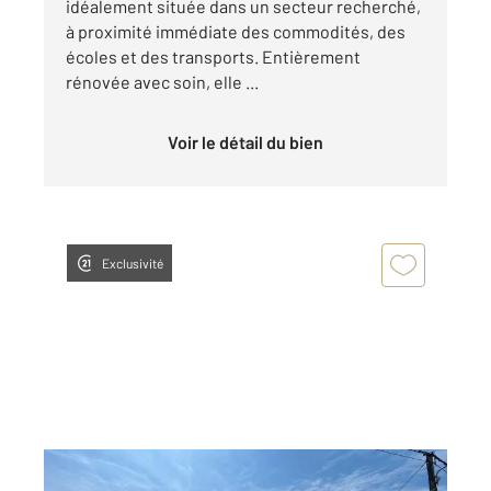
idéalement située dans un secteur recherché,
à proximité immédiate des commodités, des
écoles et des transports. Entièrement
rénovée avec soin, elle ...
Voir le détail du bien
Exclusivité
ST MARD 77