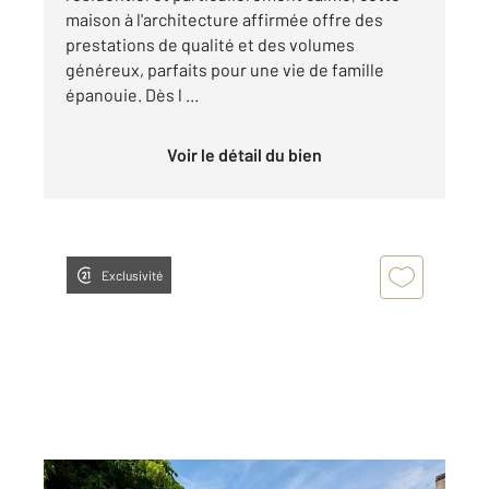
maison à l'architecture affirmée offre des
prestations de qualité et des volumes
généreux, parfaits pour une vie de famille
épanouie. Dès l ...
Voir le détail du bien
Exclusivité