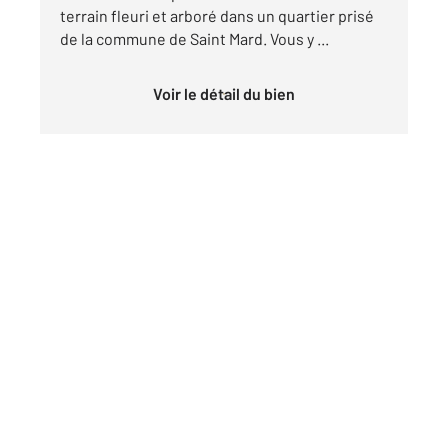
terrain fleuri et arboré dans un quartier prisé
de la commune de Saint Mard. Vous y ...
Voir le détail du bien