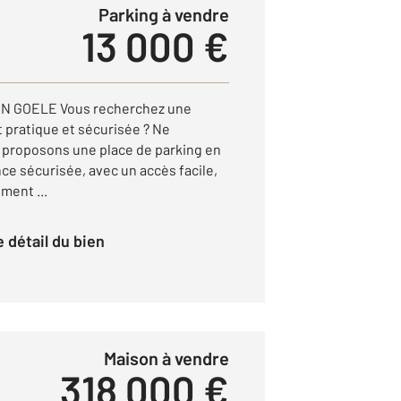
Parking à vendre
13 000 €
 GOELE Vous recherchez une
 pratique et sécurisée ? Ne
 proposons une place de parking en
ce sécurisée, avec un accès facile,
ment ...
le détail du bien
Maison à vendre
318 000 €