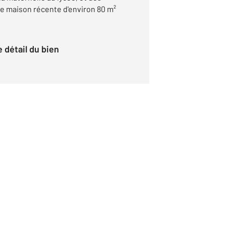
e maison récente d'environ 80 m²
le détail du bien