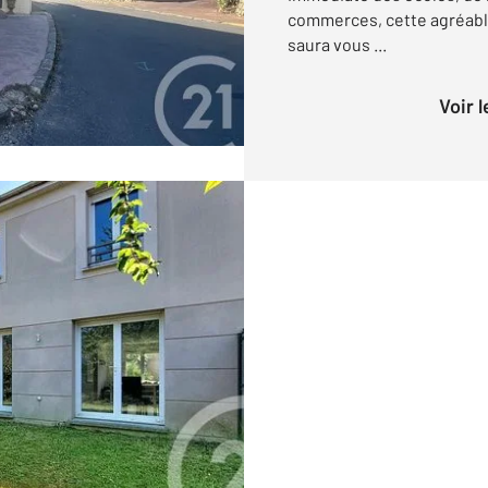
commerces, cette agréabl
saura vous ...
Voir 