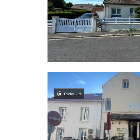
Exclusivité