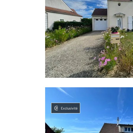
Exclusivité