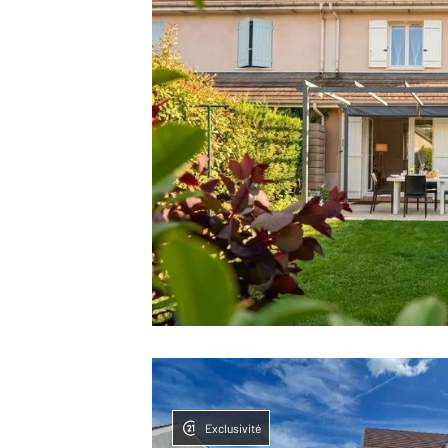
Exclusivité