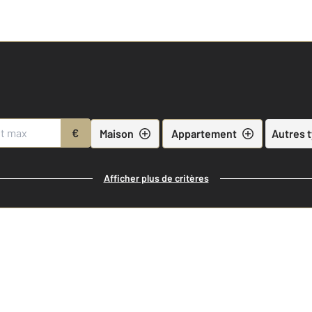
€
Maison
Appartement
Autres 
Afficher plus de critères