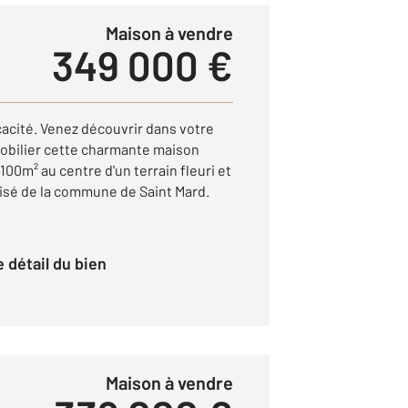
Maison à vendre
349 000 €
cacité. Venez découvrir dans votre
obilier cette charmante maison
100m² au centre d'un terrain fleuri et
risé de la commune de Saint Mard.
le détail du bien
Maison à vendre