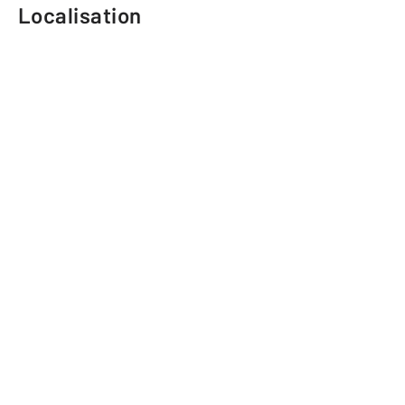
Localisation