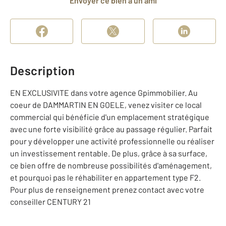
Envoyer ce bien à un ami
Description
EN EXCLUSIVITE dans votre agence Gpimmobilier. Au
coeur de DAMMARTIN EN GOELE, venez visiter ce local
commercial qui bénéficie d'un emplacement stratégique
avec une forte visibilité grâce au passage régulier. Parfait
pour y développer une activité professionnelle ou réaliser
un investissement rentable. De plus, grâce à sa surface,
ce bien offre de nombreuse possibilités d'aménagement,
et pourquoi pas le réhabiliter en appartement type F2.
Pour plus de renseignement prenez contact avec votre
conseiller CENTURY 21