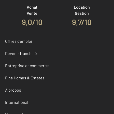
Achat
Location
Vente
Gestion
9,0
/
10
9,7/10
Offres d'emploi
Devenir franchisé
Entreprise et commerce
Fine Homes & Estates
À propos
International