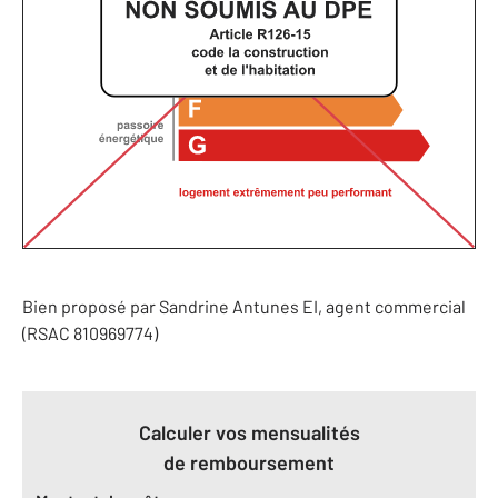
Bien proposé par
Sandrine
Antunes
EI
, agent commercial
(RSAC 810969774)
Calculer vos mensualités
de remboursement