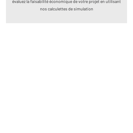
évaluez la faisabilité économique de votre projet en utilisant
nos calculettes de simulation