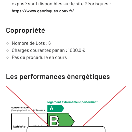
exposé sont disponibles sur le site Géorisques :
https://www.georisques.gouv.fr/
Copropriété
Nombre de Lots : 6
Charges courantes par an : 1000,0 €
Pas de procédure en cours
Les performances énergétiques